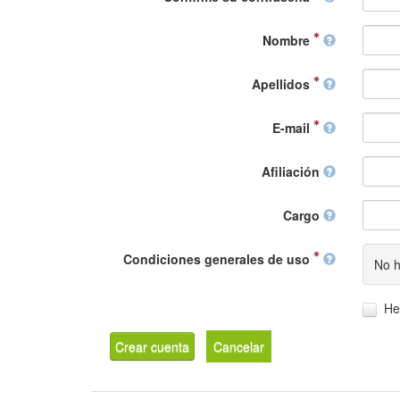
Nombre
Apellidos
E-mail
Afiliación
Cargo
Condiciones generales de uso
No h
He
Crear cuenta
Cancelar