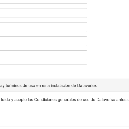
ay términos de uso en esta instalación de Dataverse.
 leído y acepto las Condiciones generales de uso de Dataverse antes c