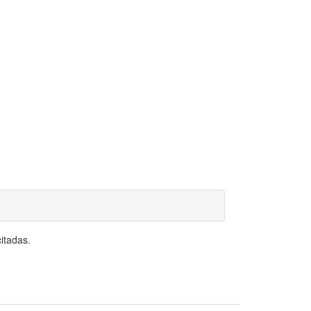
itadas.