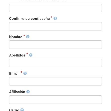
Confirme su contraseña
Nombre
Apellidos
E-mail
Afiliación
Cargo