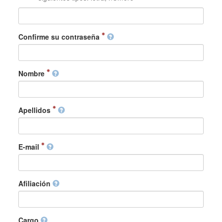
Confirme su contraseña
Nombre
Apellidos
E-mail
Afiliación
Cargo