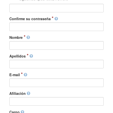
Confirme su contraseña
Nombre
Apellidos
E-mail
Afiliación
Cargo