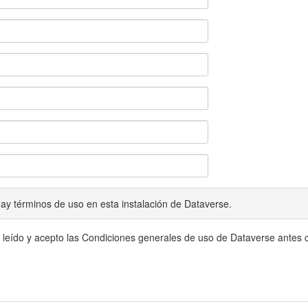
ay términos de uso en esta instalación de Dataverse.
 leído y acepto las Condiciones generales de uso de Dataverse antes c