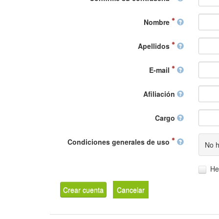
Nombre
Apellidos
E-mail
Afiliación
Cargo
Condiciones generales de uso
No h
He
Crear cuenta
Cancelar