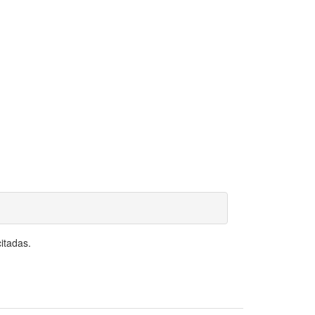
itadas.