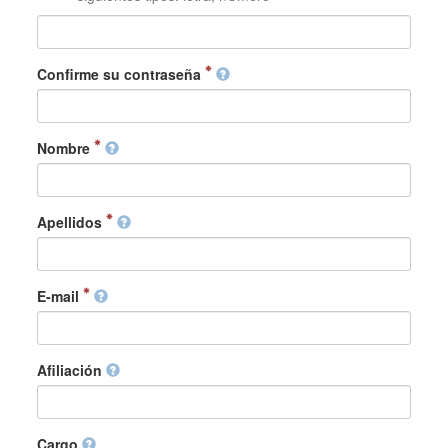
Confirme su contraseña
Nombre
Apellidos
E-mail
Afiliación
Cargo