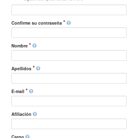
Confirme su contraseña
Nombre
Apellidos
E-mail
Afiliación
Cargo