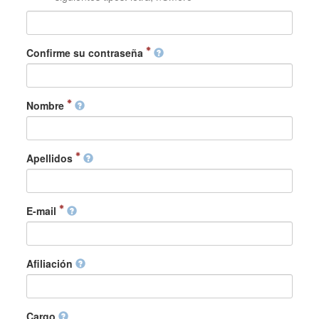
Confirme su contraseña
Nombre
Apellidos
E-mail
Afiliación
Cargo