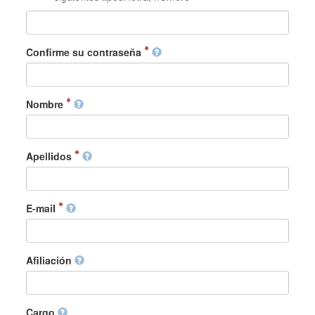
Confirme su contraseña
Nombre
Apellidos
E-mail
Afiliación
Cargo