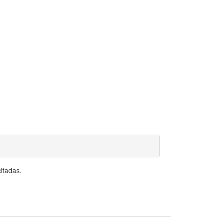
itadas.