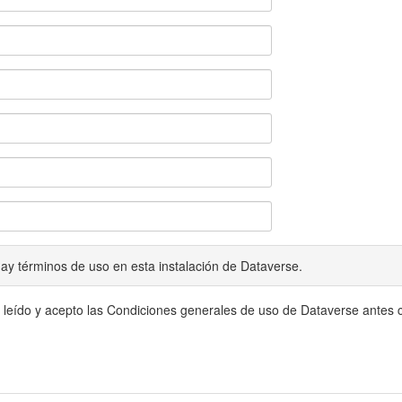
ay términos de uso en esta instalación de Dataverse.
 leído y acepto las Condiciones generales de uso de Dataverse antes c