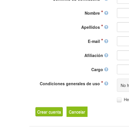
Nombre
Apellidos
E-mail
Afiliación
Cargo
Condiciones generales de uso
No h
He
Crear cuenta
Cancelar