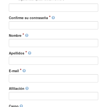
Confirme su contraseña
Nombre
Apellidos
E-mail
Afiliación
Cargo