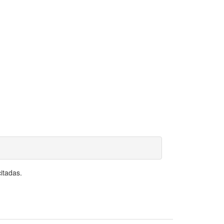
itadas.