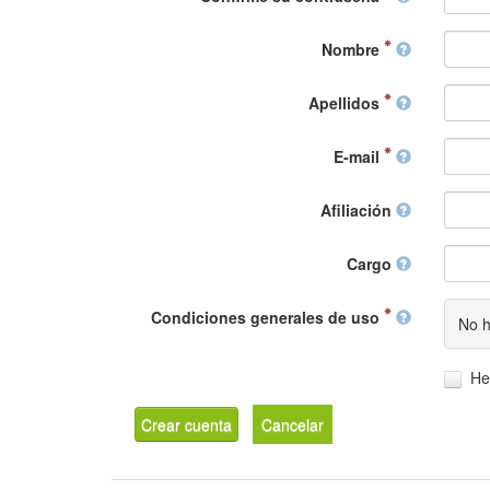
Nombre
Apellidos
E-mail
Afiliación
Cargo
Condiciones generales de uso
No h
He
Crear cuenta
Cancelar