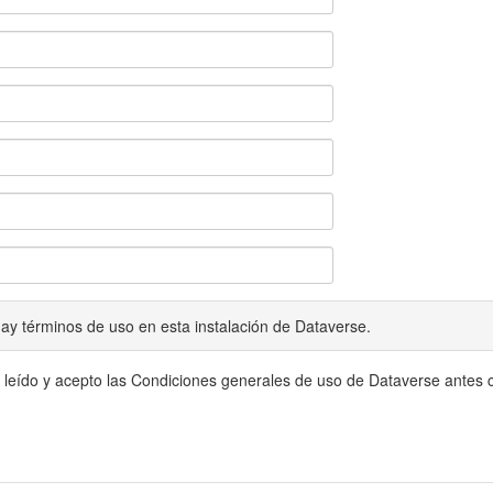
ay términos de uso en esta instalación de Dataverse.
 leído y acepto las Condiciones generales de uso de Dataverse antes c