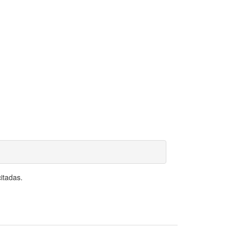
itadas.