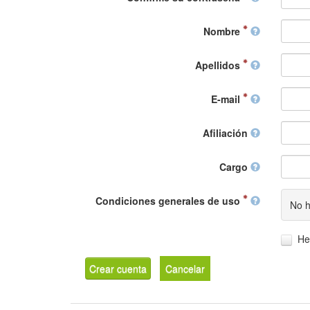
Nombre
Apellidos
E-mail
Afiliación
Cargo
Condiciones generales de uso
No h
He
Crear cuenta
Cancelar