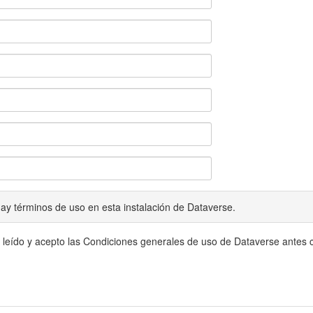
ay términos de uso en esta instalación de Dataverse.
 leído y acepto las Condiciones generales de uso de Dataverse antes c