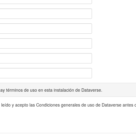
ay términos de uso en esta instalación de Dataverse.
 leído y acepto las Condiciones generales de uso de Dataverse antes c