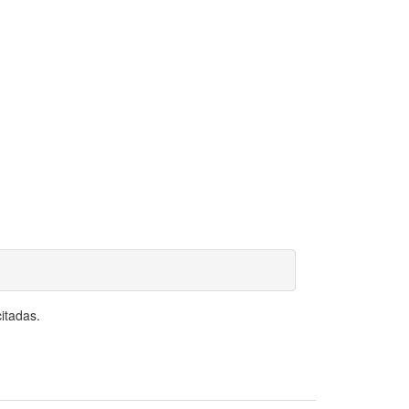
itadas.