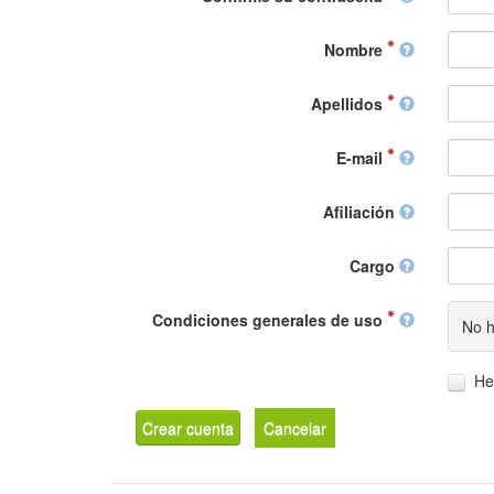
Nombre
Apellidos
E-mail
Afiliación
Cargo
Condiciones generales de uso
No h
He
Crear cuenta
Cancelar