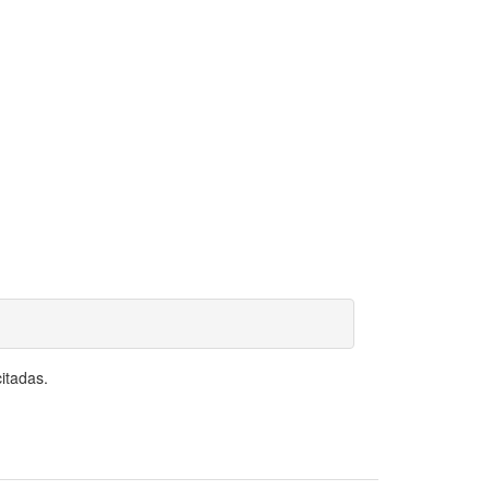
itadas.