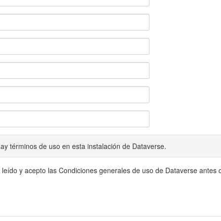
ay términos de uso en esta instalación de Dataverse.
 leído y acepto las Condiciones generales de uso de Dataverse antes c