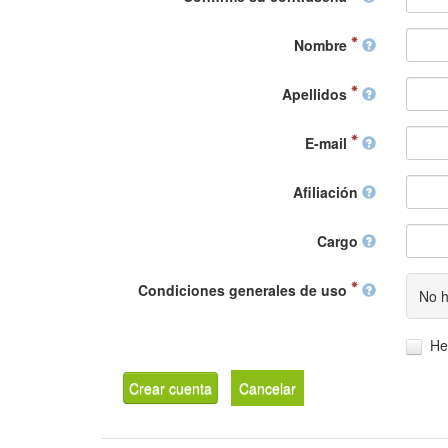
Nombre
Apellidos
E-mail
Afiliación
Cargo
Condiciones generales de uso
No h
He
Crear cuenta
Cancelar