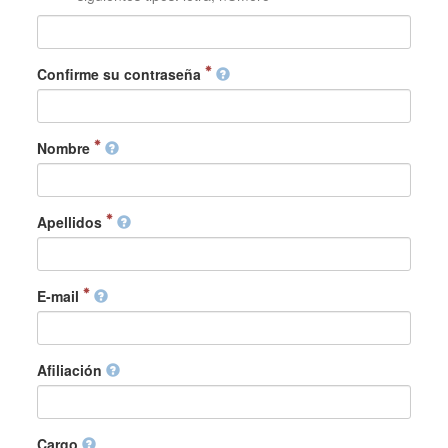
Confirme su contraseña
Nombre
Apellidos
E-mail
Afiliación
Cargo