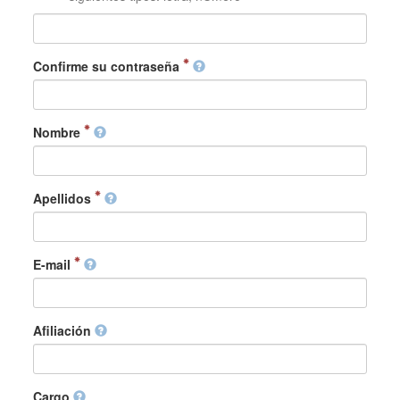
Confirme su contraseña
Nombre
Apellidos
E-mail
Afiliación
Cargo