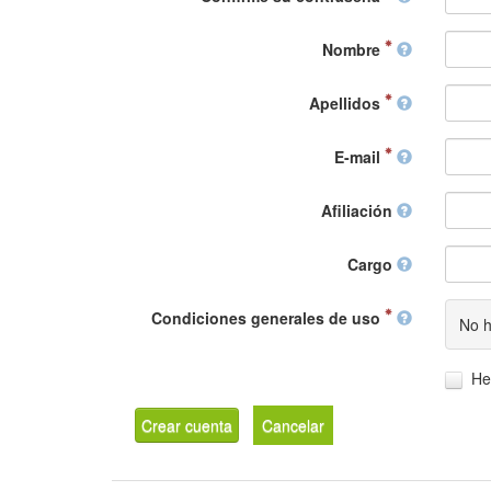
Nombre
Apellidos
E-mail
Afiliación
Cargo
Condiciones generales de uso
No h
He
Crear cuenta
Cancelar