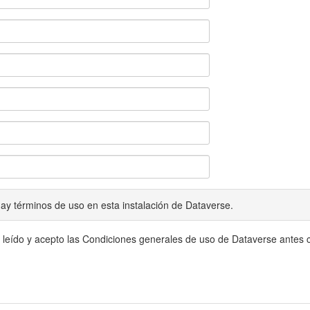
ay términos de uso en esta instalación de Dataverse.
 leído y acepto las Condiciones generales de uso de Dataverse antes c