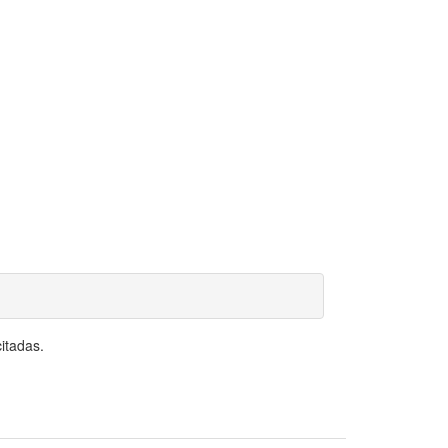
itadas.