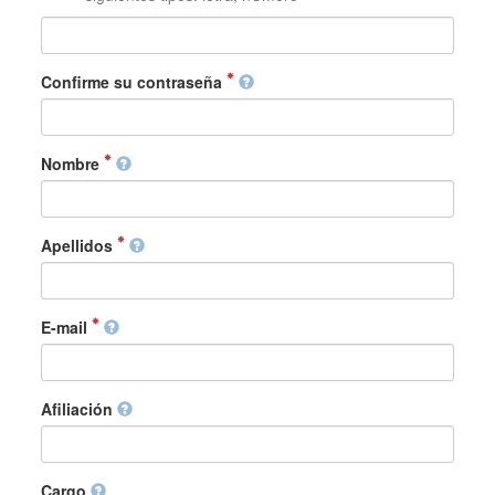
Confirme su contraseña
Nombre
Apellidos
E-mail
Afiliación
Cargo