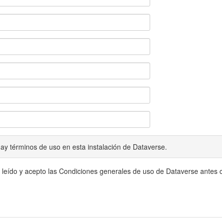
ay términos de uso en esta instalación de Dataverse.
 leído y acepto las Condiciones generales de uso de Dataverse antes c