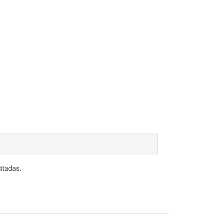
itadas.