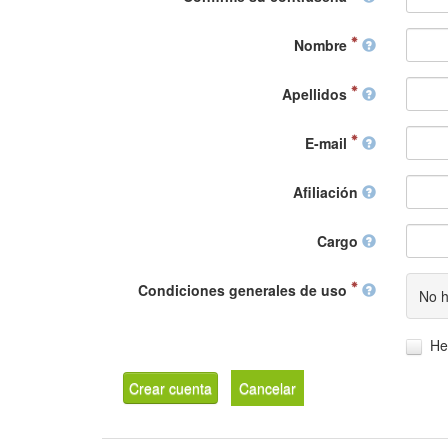
Nombre
Apellidos
E-mail
Afiliación
Cargo
Condiciones generales de uso
No h
He
Crear cuenta
Cancelar