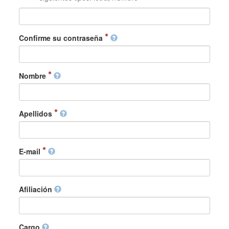
Confirme su contraseña
Nombre
Apellidos
E-mail
Afiliación
Cargo