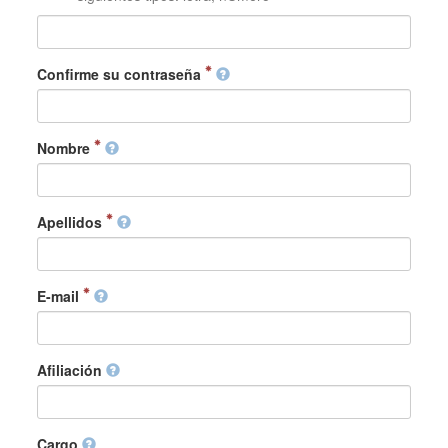
Confirme su contraseña
Nombre
Apellidos
E-mail
Afiliación
Cargo