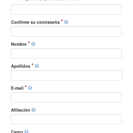
Confirme su contraseña
Nombre
Apellidos
E-mail
Afiliación
Cargo