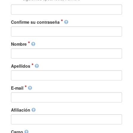
Confirme su contraseña
Nombre
Apellidos
E-mail
Afiliación
Cargo