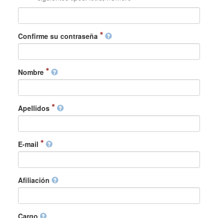
Confirme su contraseña
Nombre
Apellidos
E-mail
Afiliación
Cargo