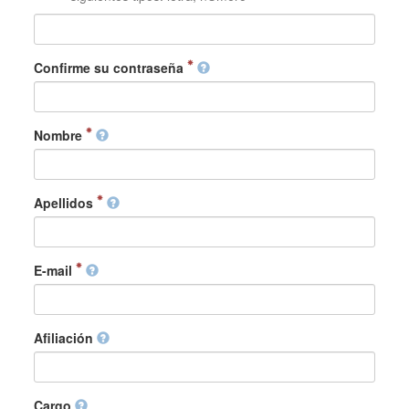
Confirme su contraseña
Nombre
Apellidos
E-mail
Afiliación
Cargo