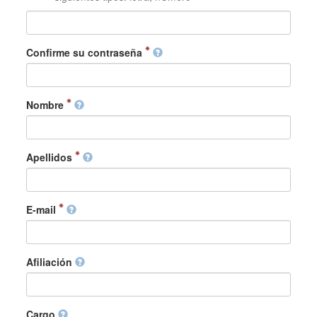
Confirme su contraseña
Nombre
Apellidos
E-mail
Afiliación
Cargo