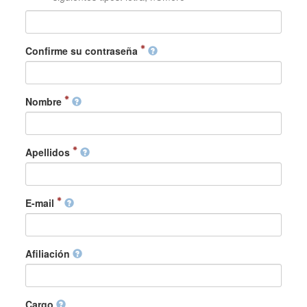
Confirme su contraseña
Nombre
Apellidos
E-mail
Afiliación
Cargo