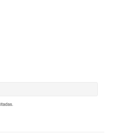
itadas.