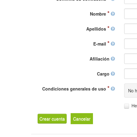
Nombre
Apellidos
E-mail
Afiliación
Cargo
Condiciones generales de uso
No h
He
Crear cuenta
Cancelar