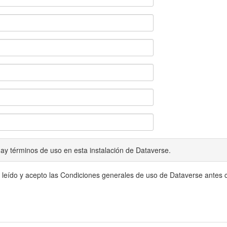
ay términos de uso en esta instalación de Dataverse.
 leído y acepto las Condiciones generales de uso de Dataverse antes c