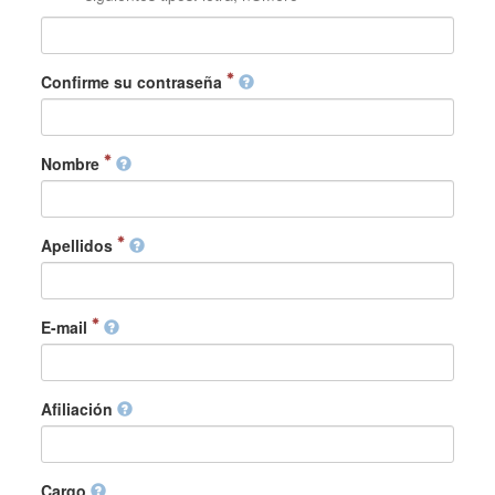
Confirme su contraseña
Nombre
Apellidos
E-mail
Afiliación
Cargo