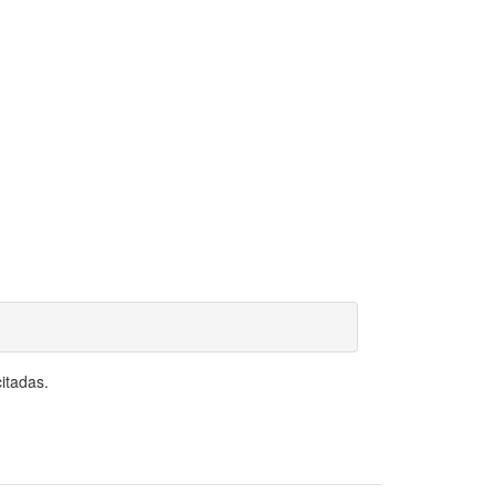
itadas.