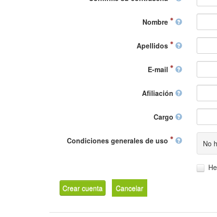
Nombre
Apellidos
E-mail
Afiliación
Cargo
Condiciones generales de uso
No h
He
Crear cuenta
Cancelar