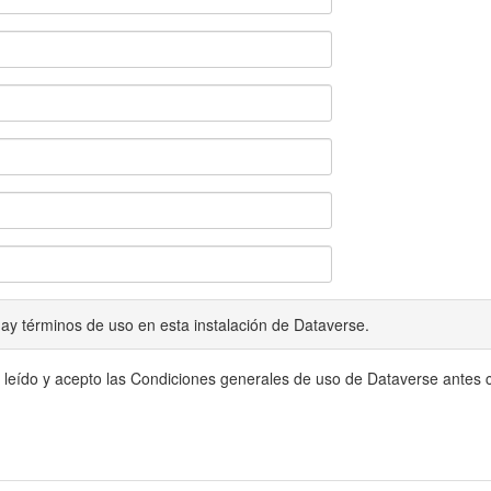
ay términos de uso en esta instalación de Dataverse.
 leído y acepto las Condiciones generales de uso de Dataverse antes c