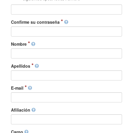
Confirme su contraseña
Nombre
Apellidos
E-mail
Afiliación
Cargo