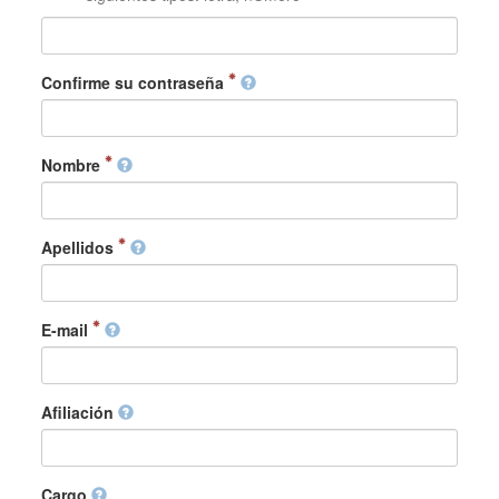
Confirme su contraseña
Nombre
Apellidos
E-mail
Afiliación
Cargo