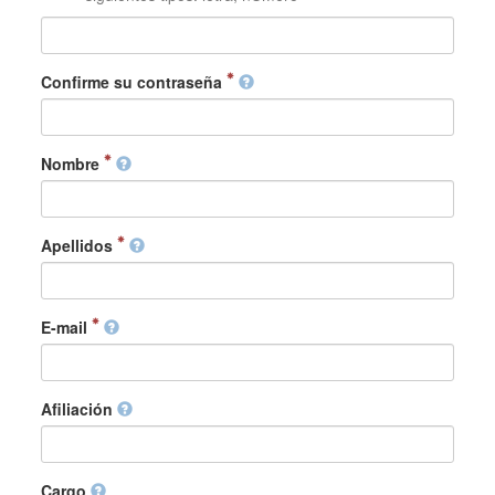
Confirme su contraseña
Nombre
Apellidos
E-mail
Afiliación
Cargo