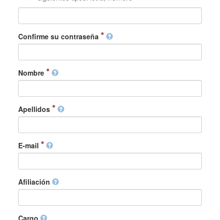
Confirme su contraseña
Nombre
Apellidos
E-mail
Afiliación
Cargo