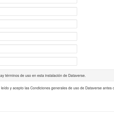
ay términos de uso en esta instalación de Dataverse.
 leído y acepto las Condiciones generales de uso de Dataverse antes c