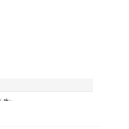
itadas.