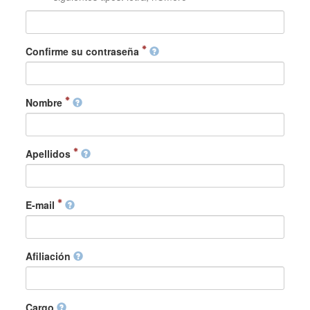
Confirme su contraseña
Nombre
Apellidos
E-mail
Afiliación
Cargo