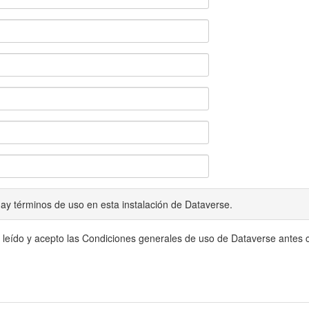
ay términos de uso en esta instalación de Dataverse.
 leído y acepto las Condiciones generales de uso de Dataverse antes c