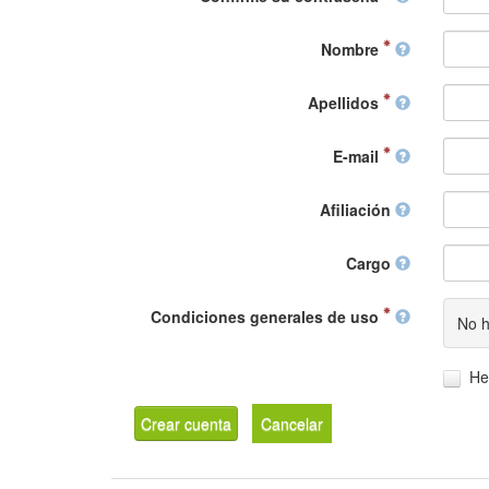
Nombre
Apellidos
E-mail
Afiliación
Cargo
Condiciones generales de uso
No h
He
Crear cuenta
Cancelar