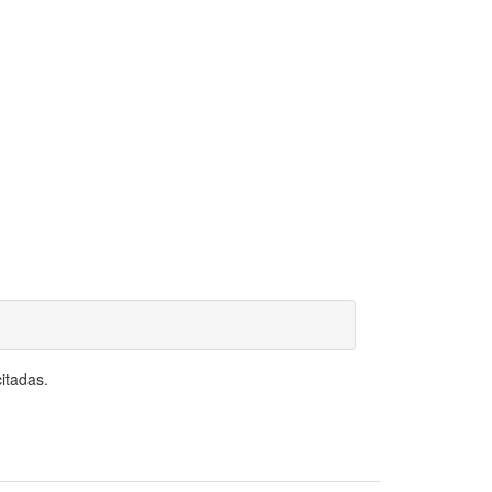
itadas.