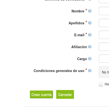
Nombre
Apellidos
E-mail
Afiliación
Cargo
Condiciones generales de uso
No h
He
Crear cuenta
Cancelar