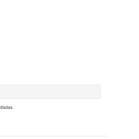
itadas.