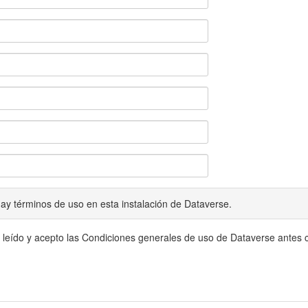
ay términos de uso en esta instalación de Dataverse.
 leído y acepto las Condiciones generales de uso de Dataverse antes c