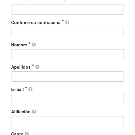
Confirme su contraseña
Nombre
Apellidos
E-mail
Afiliación
Cargo