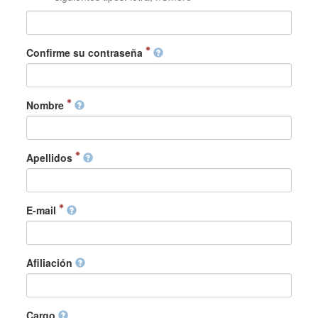
Confirme su contraseña
Nombre
Apellidos
E-mail
Afiliación
Cargo