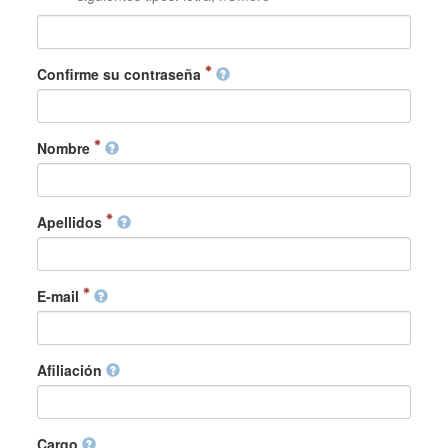
Confirme su contraseña
Nombre
Apellidos
E-mail
Afiliación
Cargo