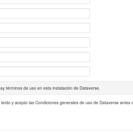
ay términos de uso en esta instalación de Dataverse.
 leído y acepto las Condiciones generales de uso de Dataverse antes c