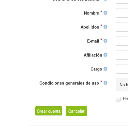
Nombre
Apellidos
E-mail
Afiliación
Cargo
Condiciones generales de uso
No h
He
Crear cuenta
Cancelar