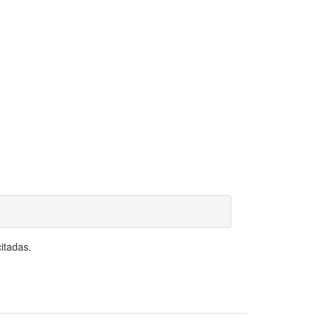
itadas.