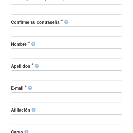
Confirme su contraseña
Nombre
Apellidos
E-mail
Afiliación
Cargo