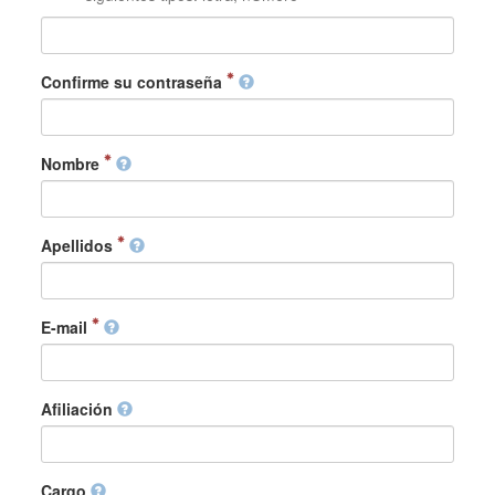
Confirme su contraseña
Nombre
Apellidos
E-mail
Afiliación
Cargo