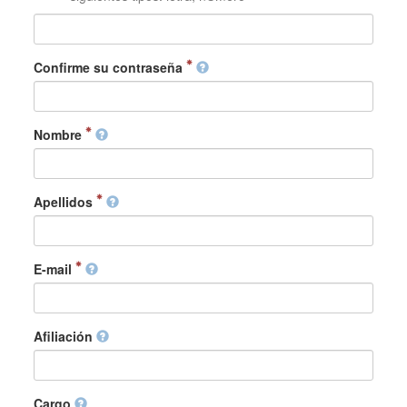
Confirme su contraseña
Nombre
Apellidos
E-mail
Afiliación
Cargo