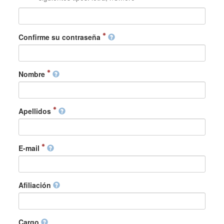
Confirme su contraseña
Nombre
Apellidos
E-mail
Afiliación
Cargo