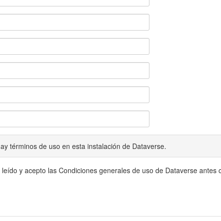
ay términos de uso en esta instalación de Dataverse.
 leído y acepto las Condiciones generales de uso de Dataverse antes c