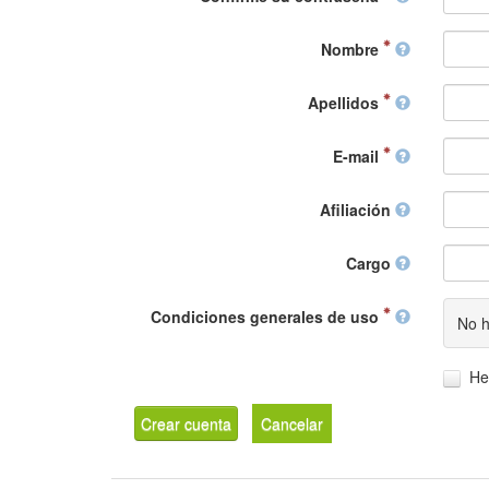
Nombre
Apellidos
E-mail
Afiliación
Cargo
Condiciones generales de uso
No h
He
Crear cuenta
Cancelar