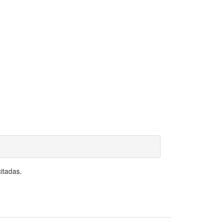
itadas.