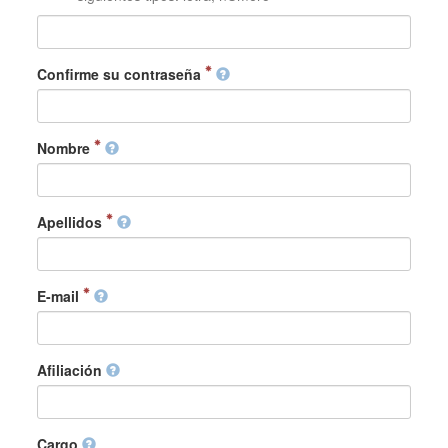
Confirme su contraseña
Nombre
Apellidos
E-mail
Afiliación
Cargo