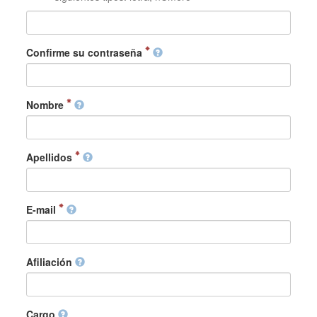
Confirme su contraseña
Nombre
Apellidos
E-mail
Afiliación
Cargo